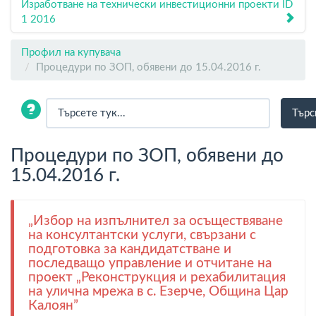
Изработване на технически инвестиционни проекти ID
1 2016
Профил на купувача
Процедури по ЗОП, обявени до 15.04.2016 г.
Процедури по ЗОП, обявени до
15.04.2016 г.
„Избор на изпълнител за осъществяване
на консултантски услуги, свързани с
подготовка за кандидатстване и
последващо управление и отчитане на
проект „Реконструкция и рехабилитация
на улична мрежа в с. Езерче, Община Цар
Калоян”