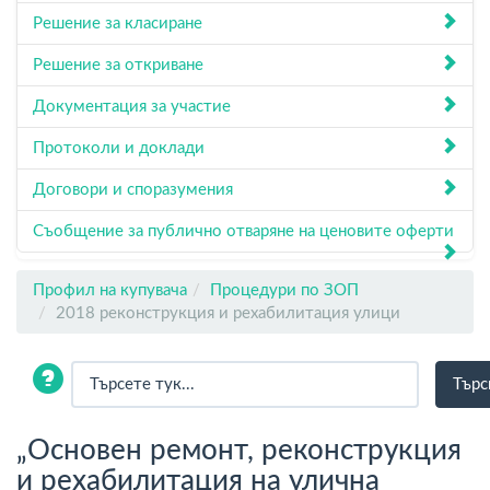
Решение за класиране
Решение за откриване
Документация за участие
Протоколи и доклади
Договори и споразумения
Съобщение за публично отваряне на ценовите оферти
Профил на купувача
Процедури по ЗОП
2018 реконструкция и рехабилитация улици
„Основен ремонт, реконструкция
и рехабилитация на улична