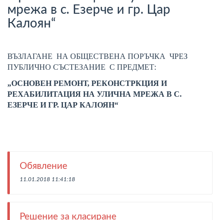
мрежа в с. Езерче и гр. Цар
Калоян“
ВЪЗЛАГАНЕ НА ОБЩЕСТВЕНА ПОРЪЧКА ЧРЕЗ
ПУБЛИЧНО СЪСТЕЗАНИЕ С ПРЕДМЕТ:
„ОСНОВЕН РЕМОНТ, РЕКОНСТРКЦИЯ И
РЕХАБИЛИТАЦИЯ НА УЛИЧНА МРЕЖА В С.
ЕЗЕРЧЕ И ГР. ЦАР КАЛОЯН“
Обявление
11.01.2018 11:41:18
Решение за класиране