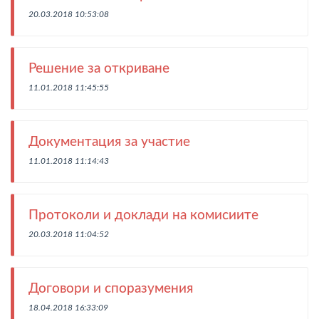
20.03.2018 10:53:08
Решение за откриване
11.01.2018 11:45:55
Документация за участие
11.01.2018 11:14:43
Протоколи и доклади на комисиите
20.03.2018 11:04:52
Договори и споразумения
18.04.2018 16:33:09