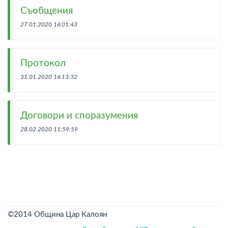
Съобщения
27.01.2020 16:01:43
Протокол
31.01.2020 16:13:32
Договори и споразумения
28.02.2020 11:59:59
©2014 Община Цар Калоян