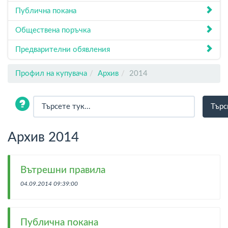
Публична покана
Обществена поръчка
Предварителни обявления
Профил на купувача
Архив
2014
Архив 2014
Вътрешни правила
04.09.2014 09:39:00
Публична покана