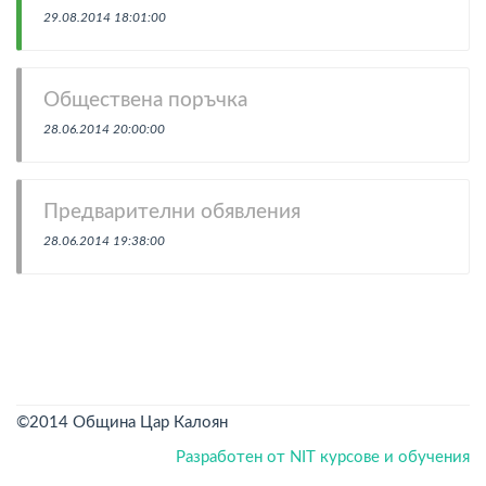
29.08.2014 18:01:00
Обществена поръчка
28.06.2014 20:00:00
Предварителни обявления
28.06.2014 19:38:00
©2014 Община Цар Калоян
Разработен от NIT
курсове и обучения