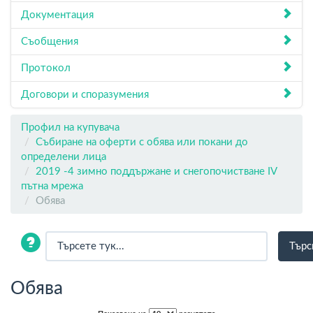
Документация
Съобщения
Протокол
Договори и споразумения
Профил на купувача
Събиране на оферти с обява или покани до
определени лица
2019 -4 зимно поддържане и снегопочистване IV
пътна мрежа
Обява
Обява