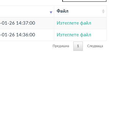
Файл
-01-26 14:37:00
Изтеглете файл
-01-26 14:36:00
Изтеглете файл
Предишна
1
Следваща