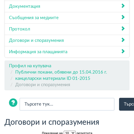
Документация
Съобщения за медиите
Протокол
Договори и споразумения
Информация за плащанията
Профил на купувача
Публични покани, обявени до 15.04.2016 г.
канцеларски материали ID 01-2015
Договори и споразумения
Договори и споразумения
Показване на
резултата