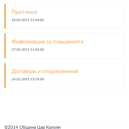
Протокол
10.02.2015 11:46:26
Информация за плащанията
27.05.2015 11:02:00
Договори и споразумения
24.02.2015 15:29:00
©2014 Община Цар Калоян