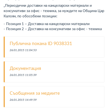
„Периодични доставки на канцеларски материали и
консумативи за офис - техника, за нуждите на Община Цар
Калоян, по обособени позиции:
- Позиция 1 – Доставка на канцеларски материали
- Позиция 2 – Доставка на консумативи за офис - техника
Публична покана ID 9038331
26.01.2015 11:04:53
Документация
26.01.2015 11:05:39
Съобщения за медиите
26.01.2015 14:49:59