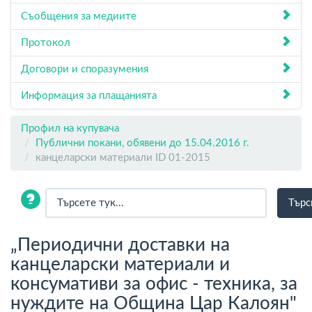
Съобщения за медиите
Протокол
Договори и споразумения
Информация за плащанията
Профил на купувача
Публични покани, обявени до 15.04.2016 г.
канцеларски материали ID 01-2015
„Периодични доставки на
канцеларски материали и
консумативи за офис - техника, за
нуждите на Община Цар Калоян"