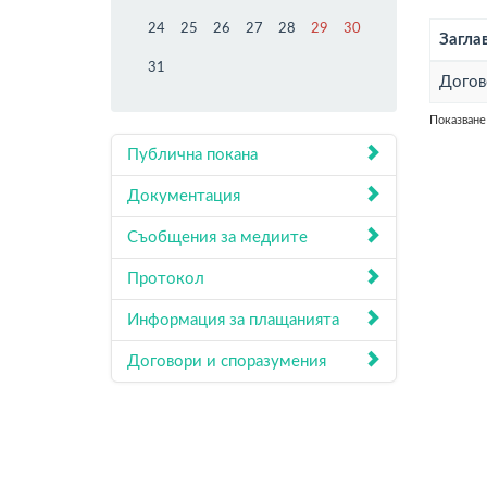
24
25
26
27
28
29
30
Загла
31
Догов
Показване 
Публична покана
Документация
Съобщения за медиите
Протокол
Информация за плащанията
Договори и споразумения