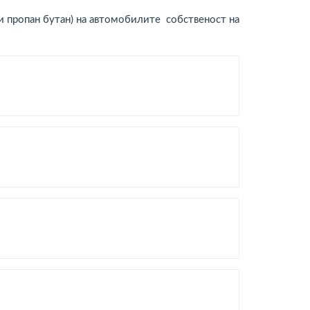
и пропан бутан) на автомобилите собственост на