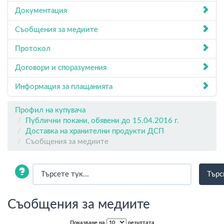
Документация
Съобщения за медиите
Протокол
Договори и споразумения
Информация за плащанията
Профил на купувача
Публични покани, обявени до 15.04.2016 г.
Доставка на хранителни продукти ДСП
Съобщения за медиите
Съобщения за медиите
Показване на
резултата