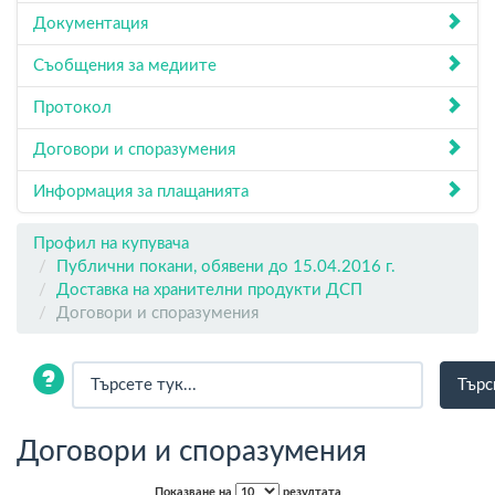
Документация
Съобщения за медиите
Протокол
Договори и споразумения
Информация за плащанията
Профил на купувача
Публични покани, обявени до 15.04.2016 г.
Доставка на хранителни продукти ДСП
Договори и споразумения
Договори и споразумения
Показване на
резултата