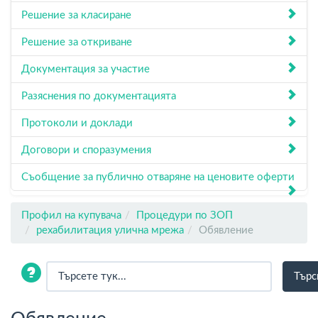
Решение за класиране
Решение за откриване
Документация за участие
Разяснения по документацията
Протоколи и доклади
Договори и споразумения
Съобщение за публично отваряне на ценовите оферти
Профил на купувача
Процедури по ЗОП
рехабилитация улична мрежа
Обявление